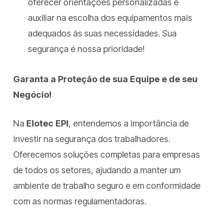
oferecer orientações personalizadas e
auxiliar na escolha dos equipamentos mais
adequados às suas necessidades. Sua
segurança é nossa prioridade!
Garanta a Proteção de sua Equipe e de seu
Negócio!
Na
Elotec EPI
, entendemos a importância de
investir na segurança dos trabalhadores.
Oferecemos soluções completas para empresas
de todos os setores, ajudando a manter um
ambiente de trabalho seguro e em conformidade
com as normas regulamentadoras.