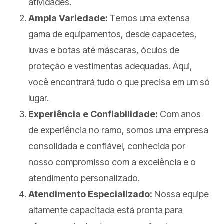
atividades.
Ampla Variedade:
Temos uma extensa
gama de equipamentos, desde capacetes,
luvas e botas até máscaras, óculos de
proteção e vestimentas adequadas. Aqui,
você encontrará tudo o que precisa em um só
lugar.
Experiência e Confiabilidade:
Com anos
de experiência no ramo, somos uma empresa
consolidada e confiável, conhecida por
nosso compromisso com a excelência e o
atendimento personalizado.
Atendimento Especializado:
Nossa equipe
altamente capacitada está pronta para