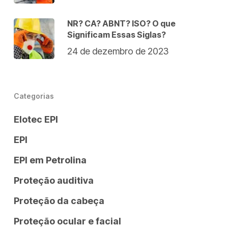
NR? CA? ABNT? ISO? O que
Significam Essas Siglas?
24 de dezembro de 2023
Categorias
Elotec EPI
EPI
EPI em Petrolina
Proteção auditiva
Proteção da cabeça
Proteção ocular e facial