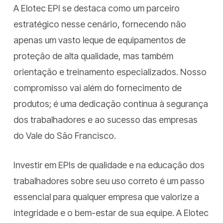
A Elotec EPI se destaca como um parceiro
estratégico nesse cenário, fornecendo não
apenas um vasto leque de equipamentos de
proteção de alta qualidade, mas também
orientação e treinamento especializados. Nosso
compromisso vai além do fornecimento de
produtos; é uma dedicação contínua à segurança
dos trabalhadores e ao sucesso das empresas
do Vale do São Francisco.
Investir em EPIs de qualidade e na educação dos
trabalhadores sobre seu uso correto é um passo
essencial para qualquer empresa que valorize a
integridade e o bem-estar de sua equipe. A Elotec