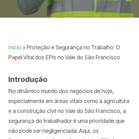
Início
»
Proteção e Segurança no Trabalho: O
Papel Vital dos EPIs no Vale do São Francisco
Introdução
No dinâmico mundo dos negócios de hoje,
especialmente em áreas vitais como a agricultura
e a construção civil no Vale do São Francisco, a
segurança do trabalhador é uma prioridade que
não pode ser negligenciada. Aqui, os