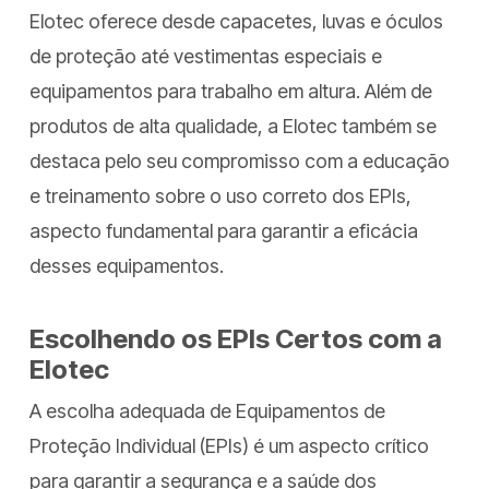
Elotec oferece desde capacetes, luvas e óculos
de proteção até vestimentas especiais e
equipamentos para trabalho em altura. Além de
produtos de alta qualidade, a Elotec também se
destaca pelo seu compromisso com a educação
e treinamento sobre o uso correto dos EPIs,
aspecto fundamental para garantir a eficácia
desses equipamentos.
Escolhendo os EPIs Certos com a
Elotec
A escolha adequada de Equipamentos de
Proteção Individual (EPIs) é um aspecto crítico
para garantir a segurança e a saúde dos