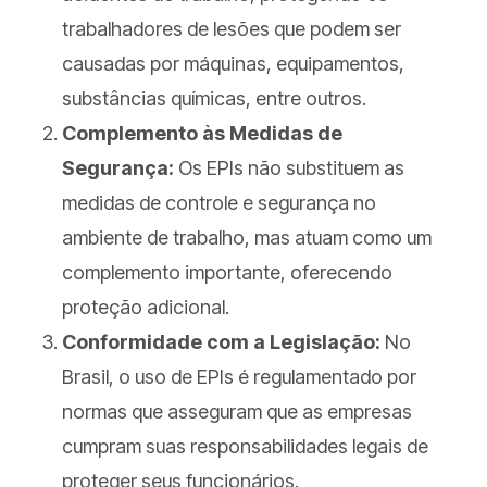
trabalhadores de lesões que podem ser
causadas por máquinas, equipamentos,
substâncias químicas, entre outros.
Complemento às Medidas de
Segurança:
Os EPIs não substituem as
medidas de controle e segurança no
ambiente de trabalho, mas atuam como um
complemento importante, oferecendo
proteção adicional.
Conformidade com a Legislação:
No
Brasil, o uso de EPIs é regulamentado por
normas que asseguram que as empresas
cumpram suas responsabilidades legais de
proteger seus funcionários.