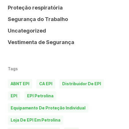
Proteção respiratória
Segurança do Trabalho
Uncategorized
Vestimenta de Segurança
Tags
ABNT EPI
CA EPI
Distribuidor De EPI
EPI
EPI Petrolina
Equipamento De Proteção Individual
Loja De EPI Em Petrolina