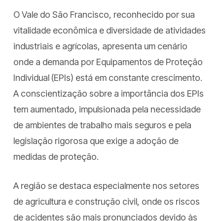
O Vale do São Francisco, reconhecido por sua
vitalidade econômica e diversidade de atividades
industriais e agrícolas, apresenta um cenário
onde a demanda por Equipamentos de Proteção
Individual (EPIs) está em constante crescimento.
A conscientização sobre a importância dos EPIs
tem aumentado, impulsionada pela necessidade
de ambientes de trabalho mais seguros e pela
legislação rigorosa que exige a adoção de
medidas de proteção.
A região se destaca especialmente nos setores
de agricultura e construção civil, onde os riscos
de acidentes são mais pronunciados devido às