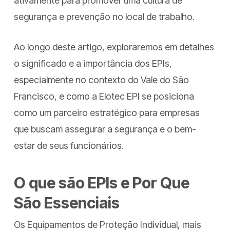
ativamente para promover uma cultura de
segurança e prevenção no local de trabalho.
Ao longo deste artigo, exploraremos em detalhes
o significado e a importância dos EPIs,
especialmente no contexto do Vale do São
Francisco, e como a Elotec EPI se posiciona
como um parceiro estratégico para empresas
que buscam assegurar a segurança e o bem-
estar de seus funcionários.
O que são EPIs e Por Que
São Essenciais
Os Equipamentos de Proteção Individual, mais