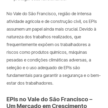
No Vale do São Francisco, região de intensa
atividade agrícola e de construção civil, os EPIs
assumem um papel ainda mais crucial. Devido à
natureza dos trabalhos realizados, que
frequentemente expõem os trabalhadores a
riscos como produtos químicos, máquinas
pesadas e condições climáticas adversas, a
seleção e o uso adequado de EPIs são
fundamentais para garantir a segurança e o bem-
estar dos trabalhadores.
EPIs no Vale do São Francisco –
Um Mercado em Crescimento