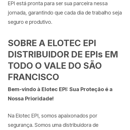
EPI está pronta para ser sua parceira nessa
jornada, garantindo que cada dia de trabalho seja
seguro e produtivo.
SOBRE A ELOTEC EPI
DISTRIBUIDOR DE EPIs EM
TODO O VALE DO SÃO
FRANCISCO
Bem-vindo à Elotec EPI: Sua Proteção é a
Nossa Prioridade!
Na Elotec EPI, somos apaixonados por
segurança. Somos uma distribuidora de