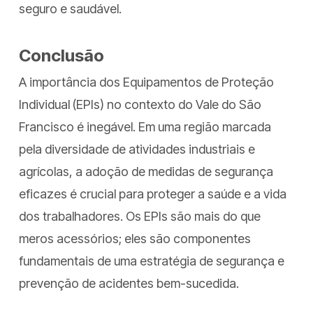
seguro e saudável.
Conclusão
A importância dos Equipamentos de Proteção
Individual (EPIs) no contexto do Vale do São
Francisco é inegável. Em uma região marcada
pela diversidade de atividades industriais e
agrícolas, a adoção de medidas de segurança
eficazes é crucial para proteger a saúde e a vida
dos trabalhadores. Os EPIs são mais do que
meros acessórios; eles são componentes
fundamentais de uma estratégia de segurança e
prevenção de acidentes bem-sucedida.