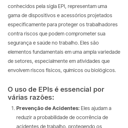
conhecidos pela sigla EPI, representam uma
gama de dispositivos e acessórios projetados
especificamente para proteger os trabalhadores
contra riscos que podem comprometer sua
segurança e saúde no trabalho. Eles são
elementos fundamentais em uma ampla variedade
de setores, especialmente em atividades que
envolvem riscos físicos, químicos ou biológicos.
O uso de EPIs é essencial por
várias razões:
Prevenção de Acidentes:
Eles ajudam a
reduzir a probabilidade de ocorrência de
acidentes de trabalho, protegendo os