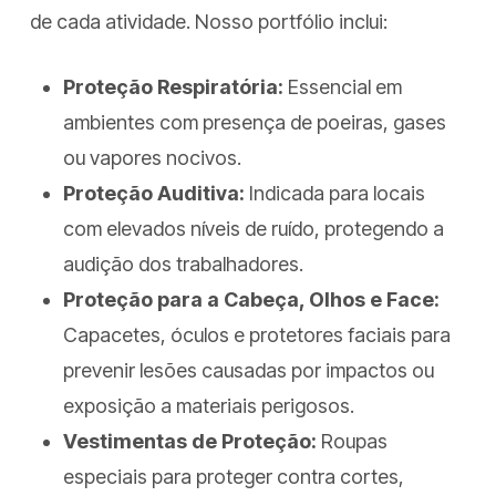
de cada atividade. Nosso portfólio inclui:
Proteção Respiratória:
Essencial em
ambientes com presença de poeiras, gases
ou vapores nocivos.
Proteção Auditiva:
Indicada para locais
com elevados níveis de ruído, protegendo a
audição dos trabalhadores.
Proteção para a Cabeça, Olhos e Face:
Capacetes, óculos e protetores faciais para
prevenir lesões causadas por impactos ou
exposição a materiais perigosos.
Vestimentas de Proteção:
Roupas
especiais para proteger contra cortes,