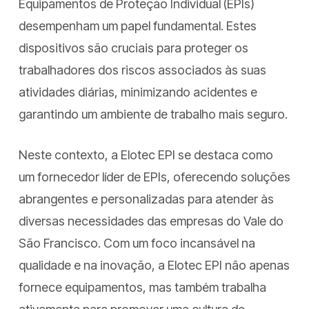
Equipamentos de Proteção Individual (EPIs)
desempenham um papel fundamental. Estes
dispositivos são cruciais para proteger os
trabalhadores dos riscos associados às suas
atividades diárias, minimizando acidentes e
garantindo um ambiente de trabalho mais seguro.
Neste contexto, a Elotec EPI se destaca como
um fornecedor líder de EPIs, oferecendo soluções
abrangentes e personalizadas para atender às
diversas necessidades das empresas do Vale do
São Francisco. Com um foco incansável na
qualidade e na inovação, a Elotec EPI não apenas
fornece equipamentos, mas também trabalha