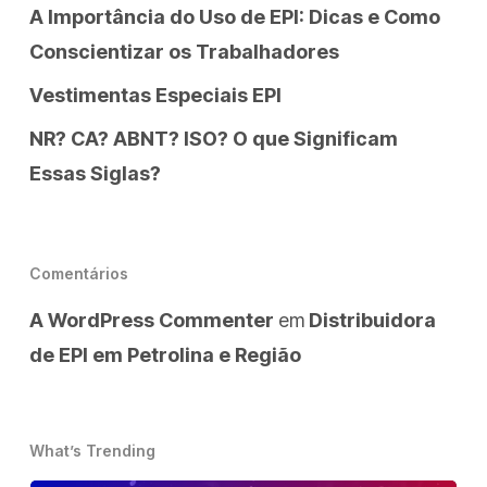
A Importância do Uso de EPI: Dicas e Como
Conscientizar os Trabalhadores
Vestimentas Especiais EPI
NR? CA? ABNT? ISO? O que Significam
Essas Siglas?
Comentários
A WordPress Commenter
em
Distribuidora
de EPI em Petrolina e Região
What’s Trending