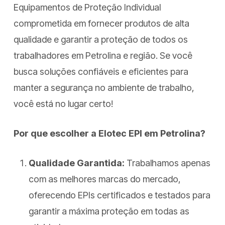
Equipamentos de Proteção Individual
comprometida em fornecer produtos de alta
qualidade e garantir a proteção de todos os
trabalhadores em Petrolina e região. Se você
busca soluções confiáveis e eficientes para
manter a segurança no ambiente de trabalho,
você está no lugar certo!
Por que escolher a Elotec EPI em Petrolina?
Qualidade Garantida:
Trabalhamos apenas
com as melhores marcas do mercado,
oferecendo EPIs certificados e testados para
garantir a máxima proteção em todas as