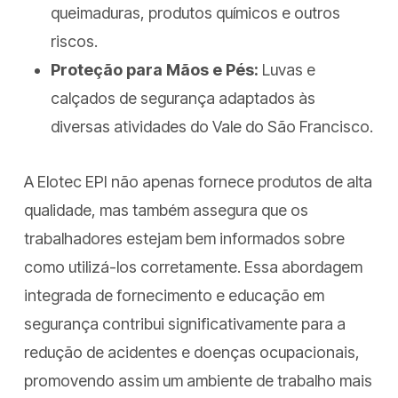
queimaduras, produtos químicos e outros
riscos.
Proteção para Mãos e Pés:
Luvas e
calçados de segurança adaptados às
diversas atividades do Vale do São Francisco.
A Elotec EPI não apenas fornece produtos de alta
qualidade, mas também assegura que os
trabalhadores estejam bem informados sobre
como utilizá-los corretamente. Essa abordagem
integrada de fornecimento e educação em
segurança contribui significativamente para a
redução de acidentes e doenças ocupacionais,
promovendo assim um ambiente de trabalho mais