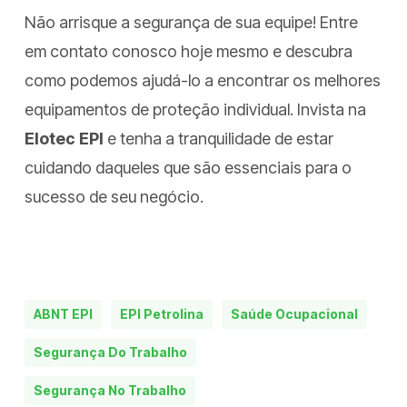
Não arrisque a segurança de sua equipe! Entre
em contato conosco hoje mesmo e descubra
como podemos ajudá-lo a encontrar os melhores
equipamentos de proteção individual. Invista na
Elotec EPI
e tenha a tranquilidade de estar
cuidando daqueles que são essenciais para o
sucesso de seu negócio.
ABNT EPI
EPI Petrolina
Saúde Ocupacional
Segurança Do Trabalho
Segurança No Trabalho