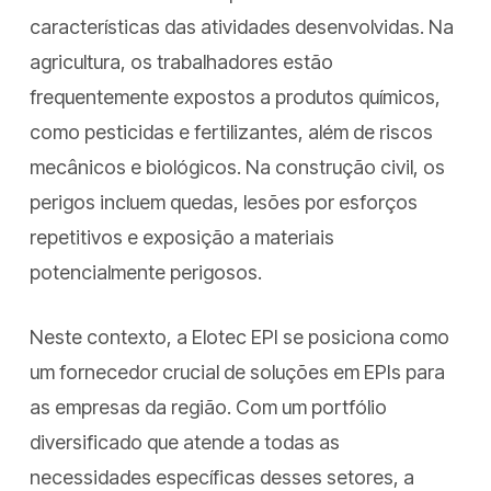
características das atividades desenvolvidas. Na
agricultura, os trabalhadores estão
frequentemente expostos a produtos químicos,
como pesticidas e fertilizantes, além de riscos
mecânicos e biológicos. Na construção civil, os
perigos incluem quedas, lesões por esforços
repetitivos e exposição a materiais
potencialmente perigosos.
Neste contexto, a Elotec EPI se posiciona como
um fornecedor crucial de soluções em EPIs para
as empresas da região. Com um portfólio
diversificado que atende a todas as
necessidades específicas desses setores, a