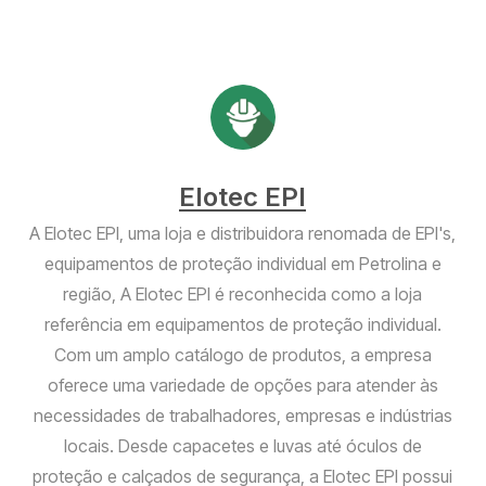
Elotec EPI
A Elotec EPI, uma loja e distribuidora renomada de EPI's,
equipamentos de proteção individual em Petrolina e
região, A Elotec EPI é reconhecida como a loja
referência em equipamentos de proteção individual.
Com um amplo catálogo de produtos, a empresa
oferece uma variedade de opções para atender às
necessidades de trabalhadores, empresas e indústrias
locais. Desde capacetes e luvas até óculos de
proteção e calçados de segurança, a Elotec EPI possui