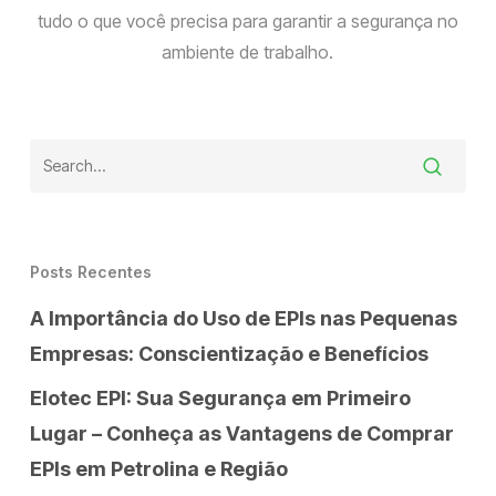
tudo o que você precisa para garantir a segurança no
ambiente de trabalho.
Posts Recentes
A Importância do Uso de EPIs nas Pequenas
Empresas: Conscientização e Benefícios
Elotec EPI: Sua Segurança em Primeiro
Lugar – Conheça as Vantagens de Comprar
EPIs em Petrolina e Região