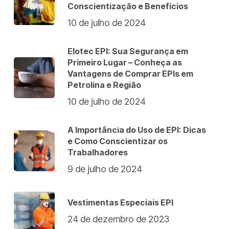
Conscientização e Benefícios
10 de julho de 2024
Elotec EPI: Sua Segurança em
Primeiro Lugar – Conheça as
Vantagens de Comprar EPIs em
Petrolina e Região
10 de julho de 2024
A Importância do Uso de EPI: Dicas
e Como Conscientizar os
Trabalhadores
9 de julho de 2024
Vestimentas Especiais EPI
24 de dezembro de 2023