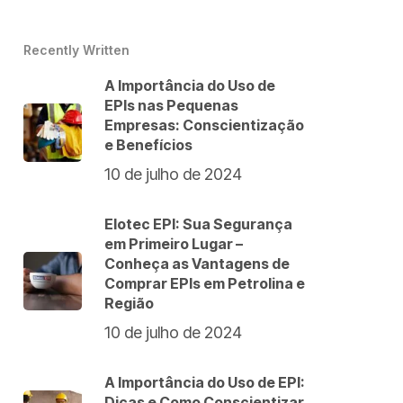
Recently Written
A Importância do Uso de
EPIs nas Pequenas
Empresas: Conscientização
e Benefícios
10 de julho de 2024
Elotec EPI: Sua Segurança
em Primeiro Lugar –
Conheça as Vantagens de
Comprar EPIs em Petrolina e
Região
10 de julho de 2024
A Importância do Uso de EPI:
Dicas e Como Conscientizar