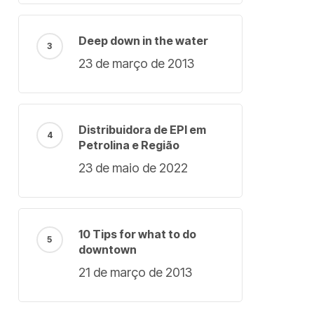
Deep down in the water
23 de março de 2013
Distribuidora de EPI em
Petrolina e Região
23 de maio de 2022
10 Tips for what to do
downtown
21 de março de 2013