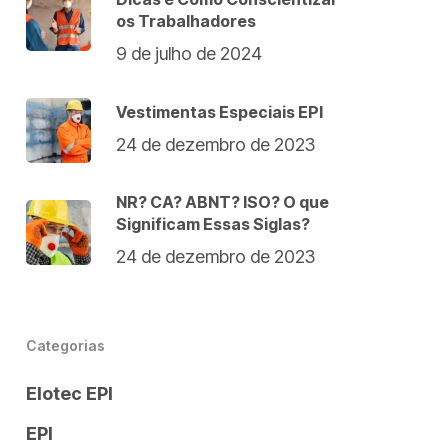
os Trabalhadores
9 de julho de 2024
Vestimentas Especiais EPI
24 de dezembro de 2023
NR? CA? ABNT? ISO? O que
Significam Essas Siglas?
24 de dezembro de 2023
Categorias
Elotec EPI
EPI