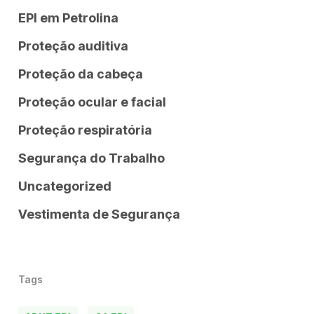
EPI em Petrolina
Proteção auditiva
Proteção da cabeça
Proteção ocular e facial
Proteção respiratória
Segurança do Trabalho
Uncategorized
Vestimenta de Segurança
Tags