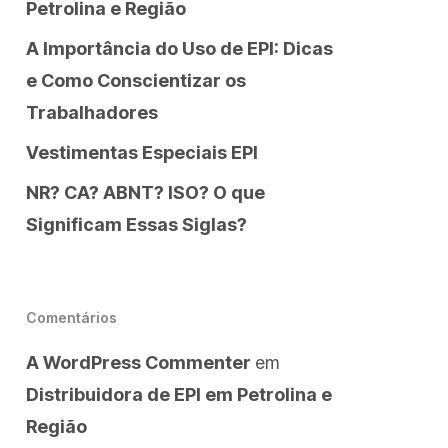
Petrolina e Região
A Importância do Uso de EPI: Dicas
e Como Conscientizar os
Trabalhadores
Vestimentas Especiais EPI
NR? CA? ABNT? ISO? O que
Significam Essas Siglas?
Comentários
A WordPress Commenter
em
Distribuidora de EPI em Petrolina e
Região