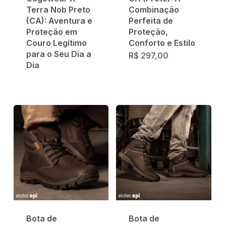
Terra Nob Preto
Combinação
(CA): Aventura e
Perfeita de
Proteção em
Proteção,
Couro Legítimo
Conforto e Estilo
para o Seu Dia a
R$
297,00
Dia
Bota de
Bota de