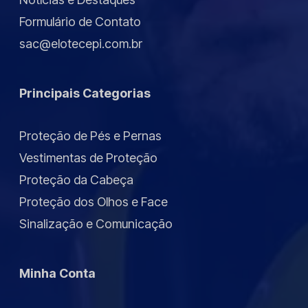
Formulário de Contato
sac@elotecepi.com.br
Principais Categorias
Proteção de Pés e Pernas
Vestimentas de Proteção
Proteção da Cabeça
Proteção dos Olhos e Face
Sinalização e Comunicação
Minha Conta