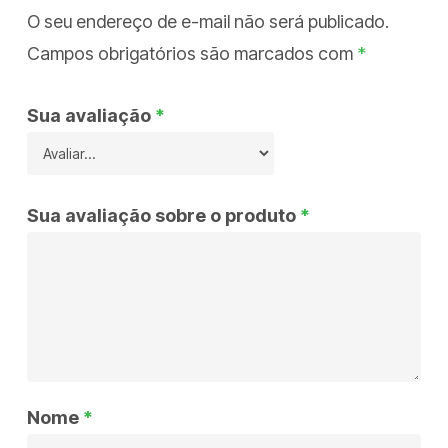
O seu endereço de e-mail não será publicado.
Campos obrigatórios são marcados com
*
Sua avaliação
*
Sua avaliação sobre o produto
*
Nome
*