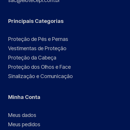
sac@elotecepi.com.br
Principais Categorias
Proteção de Pés e Pernas
Vestimentas de Proteção
Proteção da Cabeça
Proteção dos Olhos e Face
Sinalização e Comunicação
Minha Conta
Meus dados
Meus pedidos