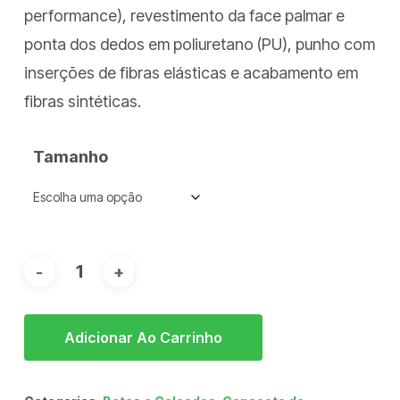
performance), revestimento da face palmar e
ponta dos dedos em poliuretano (PU), punho com
inserções de fibras elásticas e acabamento em
fibras sintéticas.
Tamanho
Adicionar Ao Carrinho