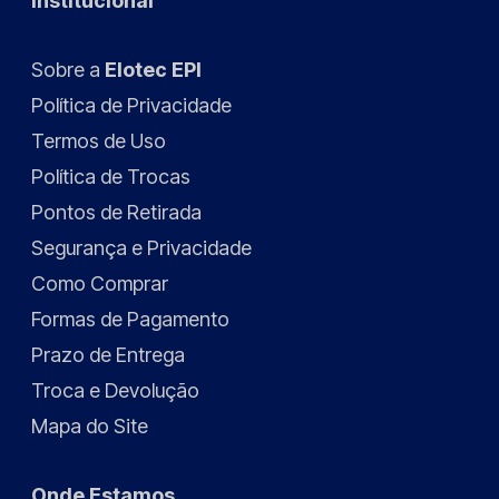
Institucional
Sobre a
Elotec EPI
Política de Privacidade
Termos de Uso
Política de Trocas
Pontos de Retirada
Segurança e Privacidade
Como Comprar
Formas de Pagamento
Prazo de Entrega
Troca e Devolução
Mapa do Site
Onde Estamos