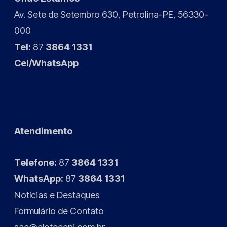
Av. Sete de Setembro 630, Petrolina-PE, 56330-
000
Tel:
87
3864 1331
Cel/WhatsApp
Atendimento
Telefone:
87
3864 1331
WhatsApp:
87
3864 1331
Notícias
e
Destaques
Formulário de Contato