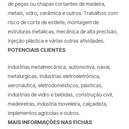
de peças ou chapas cortantes de madeira,
metais, vidro, cerâmica e outros. Trabalhos com
risco de corte de estilete, montagem de
estruturas metálicas, mecânica de alta precisão,
injeção plástica e várias outras atividades.
POTENCIAIS CLIENTES
Indústrias metalmecânica, automotiva, naval,
metalúrgicas, indústrias eletroeletrônica,
aeronáutica, eletrodomésticos, plásticas,
indústrias de vidro e bebidas, construção civil,
madeireiras, indústria moveleira, calçadista,
implementos agrícolas e outros.
MAIS INFORMAÇÕES NAS FICHAS