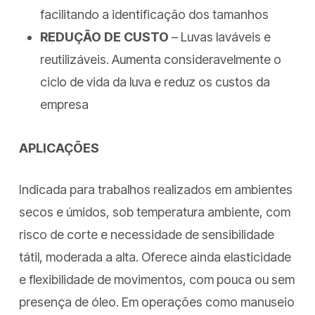
facilitando a identificação dos tamanhos
REDUÇÃO DE CUSTO
– Luvas laváveis e
reutilizáveis. Aumenta consideravelmente o
ciclo de vida da luva e reduz os custos da
empresa
APLICAÇÕES
Indicada para trabalhos realizados em ambientes
secos e úmidos, sob temperatura ambiente, com
risco de corte e necessidade de sensibilidade
tátil, moderada a alta. Oferece ainda elasticidade
e flexibilidade de movimentos, com pouca ou sem
presença de óleo. Em operações como manuseio