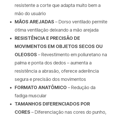
resistente a corte que adapta muito bem a
mão do usuário
MÃOS AREJADAS
– Dorso ventilado permite
ótima ventilação deixando a mão arejada
RESISTÊNCIA E PRECISÃO DE
MOVIMENTOS EM OBJETOS SECOS OU
OLEOSOS
– Revestimento em poliuretano na
palma e ponta dos dedos – aumenta a
resistência a abrasão, oferece aderência
segura e precisão dos movimentos
FORMATO ANATÔMICO
– Redução da
fadiga muscular
TAMANHOS DIFERENCIADOS POR
CORES
– Diferenciação nas cores do punho,