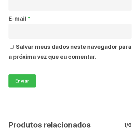
E-mail
*
Salvar meus dados neste navegador para
a próxima vez que eu comentar.
Produtos relacionados
1/6