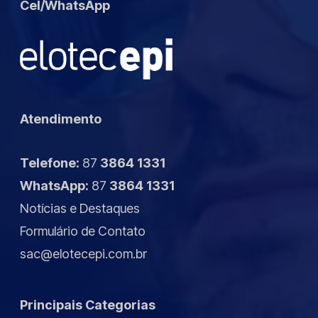
Cel/WhatsApp
Atendimento
Telefone:
87
3864 1331
WhatsApp:
87
3864 1331
Notícias
e
Destaques
Formulário de Contato
sac@elotecepi.com.br
Principais Categorias