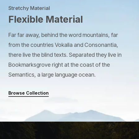
Stretchy Material
Flexible Material
Far far away, behind the word mountains, far
from the countries Vokalia and Consonantia,
there live the blind texts. Separated they live in
Bookmarksgrove right at the coast of the
Semantics, a large language ocean.
Browse Collection