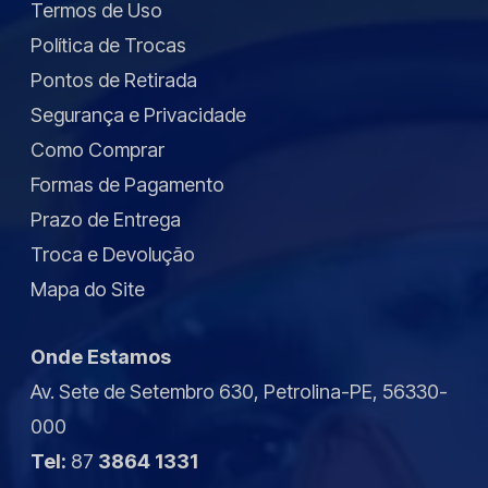
Termos de Uso
Política de Trocas
Pontos de Retirada
Segurança e Privacidade
Como Comprar
Formas de Pagamento
Prazo de Entrega
Troca e Devolução
Mapa do Site
Onde Estamos
Av. Sete de Setembro 630, Petrolina-PE, 56330-
000
Tel:
87
3864 1331