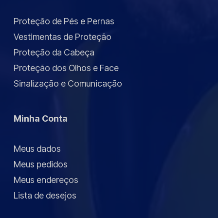
Proteção de Pés e Pernas
Vestimentas de Proteção
Proteção da Cabeça
Proteção dos Olhos e Face
Sinalização e Comunicação
Minha Conta
Meus dados
Meus pedidos
Meus endereços
Lista de desejos