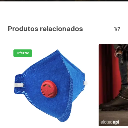
Produtos relacionados
1/7
Oferta!