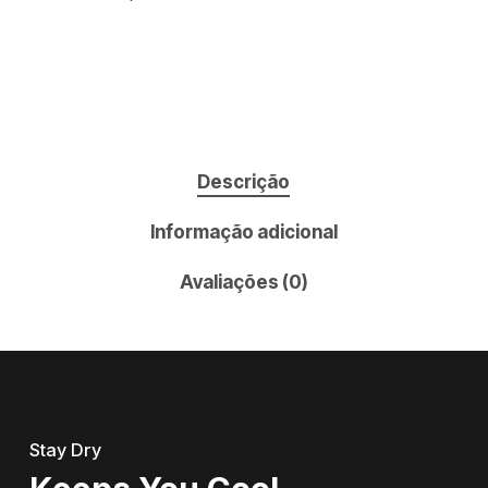
Descrição
Informação adicional
Avaliações (0)
Stay Dry