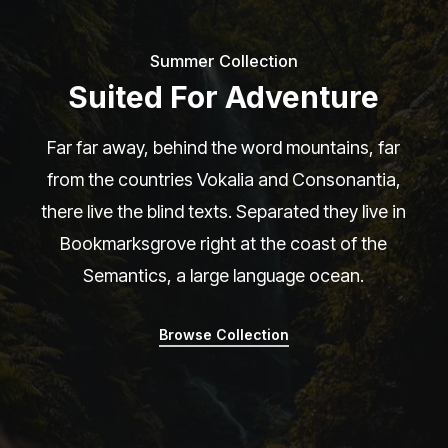
Summer Collection
Suited For Adventure
Far far away, behind the word mountains, far
from the countries Vokalia and Consonantia,
there live the blind texts. Separated they live in
Bookmarksgrove right at the coast of the
Semantics, a large language ocean.
Browse Collection