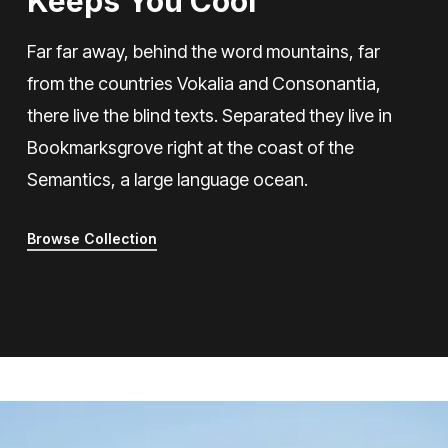
Keeps You Cool
Far far away, behind the word mountains, far
from the countries Vokalia and Consonantia,
there live the blind texts. Separated they live in
Bookmarksgrove right at the coast of the
Semantics, a large language ocean.
Browse Collection