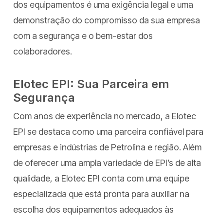
dos equipamentos é uma exigência legal e uma
demonstração do compromisso da sua empresa
com a segurança e o bem-estar dos
colaboradores.
Elotec EPI: Sua Parceira em
Segurança
Com anos de experiência no mercado, a Elotec
EPI se destaca como uma parceira confiável para
empresas e indústrias de Petrolina e região. Além
de oferecer uma ampla variedade de EPI’s de alta
qualidade, a Elotec EPI conta com uma equipe
especializada que está pronta para auxiliar na
escolha dos equipamentos adequados às