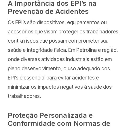
A Importância dos EPI’s na
Prevenção de Acidentes
Os EPI’s são dispositivos, equipamentos ou
acessórios que visam proteger os trabalhadores
contra riscos que possam comprometer sua
saúde e integridade física. Em Petrolina e região,
onde diversas atividades industriais estão em
pleno desenvolvimento, o uso adequado dos
EPI’s é essencial para evitar acidentes e
minimizar os impactos negativos à saúde dos
trabalhadores.
Proteção Personalizada e
Conformidade com Normas de