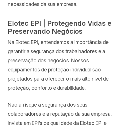
necessidades da sua empresa.
Elotec EPI | Protegendo Vidas e
Preservando Negócios
Na Elotec EPI, entendemos a importância de
garantir a segurança dos trabalhadores e a
preservação dos negócios. Nossos
equipamentos de proteção individual são
projetados para oferecer o mais alto nível de
proteção, conforto e durabilidade.
Não arrisque a segurança dos seus
colaboradores e a reputação da sua empresa.
Invista em EPI’s de qualidade da Elotec EPI e