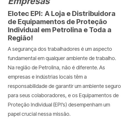
Empresas
Elotec EPI
:
A Loja e Distribuidora
de Equipamentos de Proteção
Individual em Petrolina e Toda a
Região!
A segurança dos trabalhadores é um aspecto
fundamental em qualquer ambiente de trabalho.
Na região de Petrolina, não é diferente. As
empresas e indústrias locais têm a
responsabilidade de garantir um ambiente seguro
para seus colaboradores, e os Equipamentos de
Proteção Individual (EPI’s) desempenham um
papel crucial nessa missão.