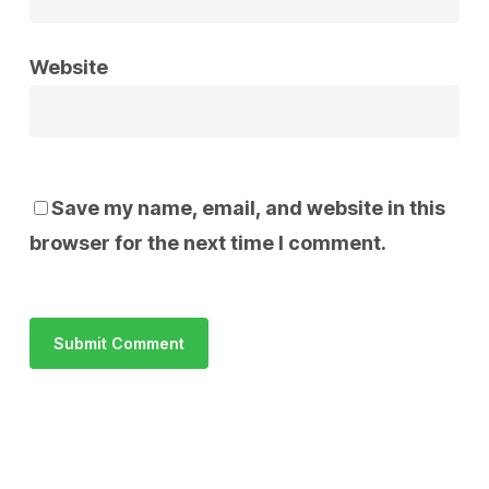
Website
Save my name, email, and website in this
browser for the next time I comment.