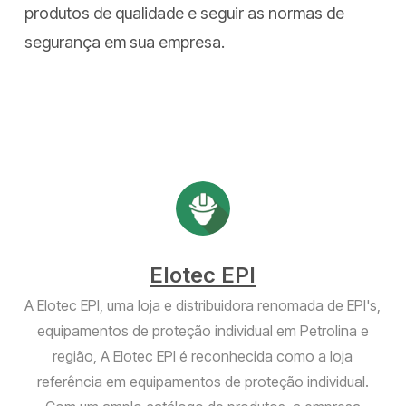
produtos de qualidade e seguir as normas de
segurança em sua empresa.
Elotec EPI
A Elotec EPI, uma loja e distribuidora renomada de EPI's,
equipamentos de proteção individual em Petrolina e
região, A Elotec EPI é reconhecida como a loja
referência em equipamentos de proteção individual.