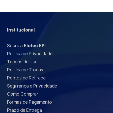
Institucional
Sobre a
Elotec EPI
Política de Privacidade
Termos de Uso
Política de Trocas
Pontos de Retirada
Segurança e Privacidade
Como Comprar
Formas de Pagamento
Prazo de Entrega