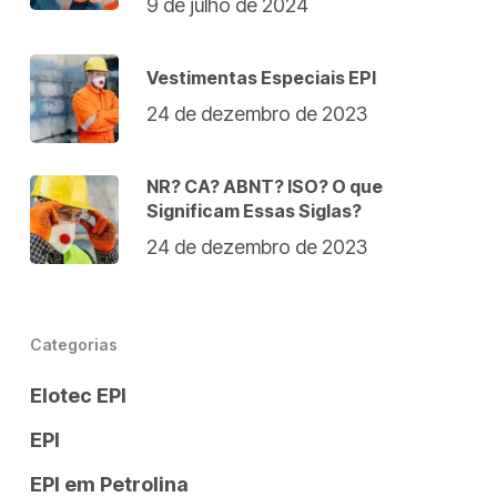
9 de julho de 2024
Vestimentas Especiais EPI
24 de dezembro de 2023
NR? CA? ABNT? ISO? O que
Significam Essas Siglas?
24 de dezembro de 2023
Categorias
Elotec EPI
EPI
EPI em Petrolina