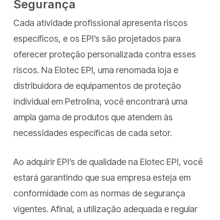
Segurança
Cada atividade profissional apresenta riscos
específicos, e os EPI’s são projetados para
oferecer proteção personalizada contra esses
riscos. Na Elotec EPI, uma renomada loja e
distribuidora de equipamentos de proteção
individual em Petrolina, você encontrará uma
ampla gama de produtos que atendem às
necessidades específicas de cada setor.
Ao adquirir EPI’s de qualidade na Elotec EPI, você
estará garantindo que sua empresa esteja em
conformidade com as normas de segurança
vigentes. Afinal, a utilização adequada e regular