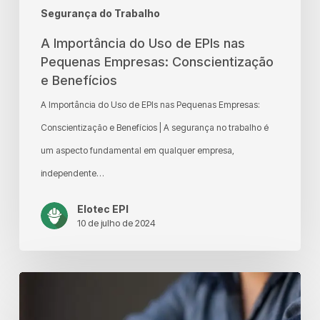
e
Segurança do Trabalho
Benefícios
A Importância do Uso de EPIs nas
Pequenas Empresas: Conscientização
e Benefícios
A Importância do Uso de EPIs nas Pequenas Empresas:
Conscientização e Benefícios | A segurança no trabalho é
um aspecto fundamental em qualquer empresa,
independente…
Elotec EPI
10 de julho de 2024
Elotec
EPI: