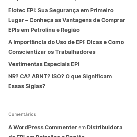
Elotec EPI: Sua Segurança em Primeiro
Lugar – Conheça as Vantagens de Comprar
EPIs em Petrolina e Região
A Importância do Uso de EPI: Dicas e Como
Conscientizar os Trabalhadores
Vestimentas Especiais EPI
NR? CA? ABNT? ISO? O que Significam
Essas Siglas?
Comentários
A WordPress Commenter
em
Distribuidora