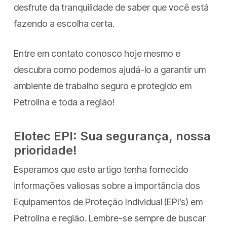
desfrute da tranquilidade de saber que você está
fazendo a escolha certa.
Entre em contato conosco hoje mesmo e
descubra como podemos ajudá-lo a garantir um
ambiente de trabalho seguro e protegido em
Petrolina e toda a região!
Elotec EPI: Sua segurança, nossa
prioridade!
Esperamos que este artigo tenha fornecido
informações valiosas sobre a importância dos
Equipamentos de Proteção Individual (EPI’s) em
Petrolina e região. Lembre-se sempre de buscar