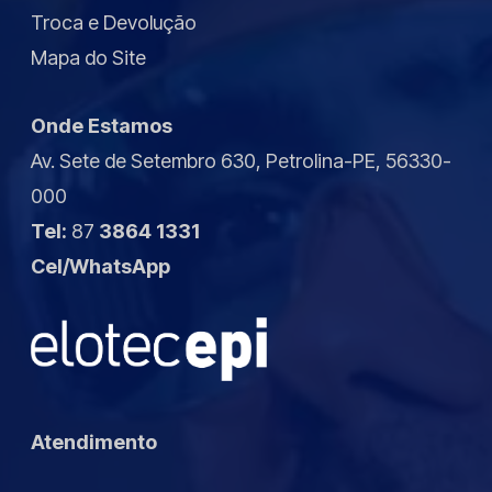
Troca e Devolução
Mapa do Site
Onde Estamos
Av. Sete de Setembro 630, Petrolina-PE, 56330-
000
Tel:
87
3864 1331
Cel/WhatsApp
Atendimento