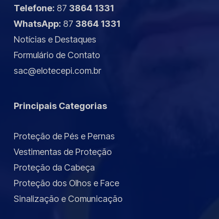
Telefone:
87
3864 1331
WhatsApp:
87
3864 1331
Notícias
e
Destaques
Formulário de Contato
sac@elotecepi.com.br
Principais Categorias
Proteção de Pés e Pernas
Vestimentas de Proteção
Proteção da Cabeça
Proteção dos Olhos e Face
Sinalização e Comunicação