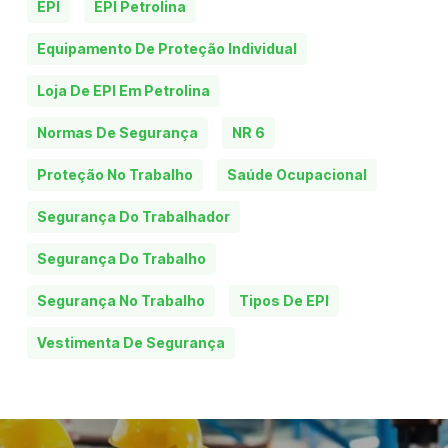
EPI
EPI Petrolina
Equipamento De Proteção Individual
Loja De EPI Em Petrolina
Normas De Segurança
NR 6
Proteção No Trabalho
Saúde Ocupacional
Segurança Do Trabalhador
Segurança Do Trabalho
Segurança No Trabalho
Tipos De EPI
Vestimenta De Segurança