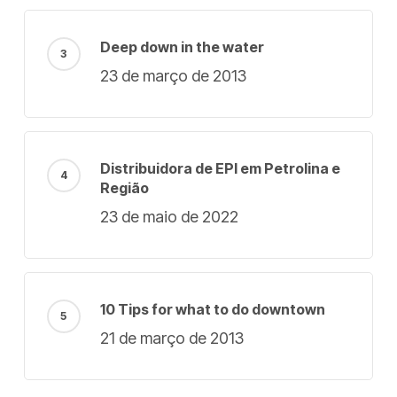
Deep down in the water
23 de março de 2013
Distribuidora de EPI em Petrolina e
Região
23 de maio de 2022
10 Tips for what to do downtown
21 de março de 2013