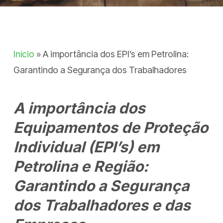
Início
»
A importância dos EPI’s em Petrolina:
Garantindo a Segurança dos Trabalhadores
A importância dos
Equipamentos de Proteção
Individual (EPI’s) em
Petrolina e Região:
Garantindo a Segurança
dos Trabalhadores e das