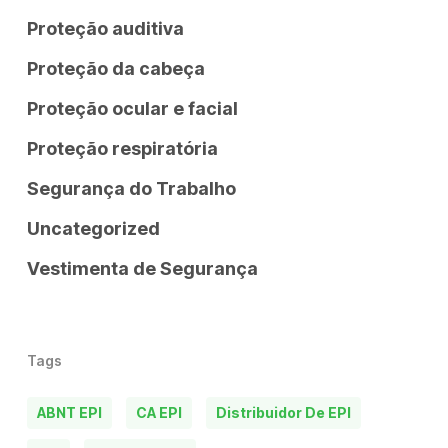
Proteção auditiva
Proteção da cabeça
Proteção ocular e facial
Proteção respiratória
Segurança do Trabalho
Uncategorized
Vestimenta de Segurança
Tags
ABNT EPI
CA EPI
Distribuidor De EPI