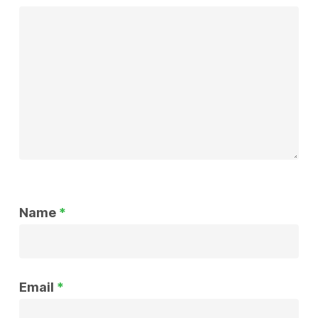
Name
*
Email
*