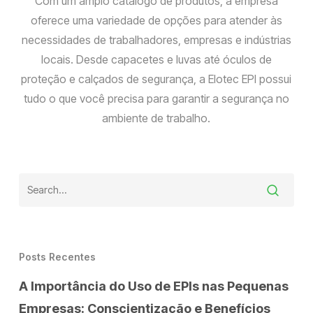
Com um amplo catálogo de produtos, a empresa
oferece uma variedade de opções para atender às
necessidades de trabalhadores, empresas e indústrias
locais. Desde capacetes e luvas até óculos de
proteção e calçados de segurança, a Elotec EPI possui
tudo o que você precisa para garantir a segurança no
ambiente de trabalho.
Posts Recentes
A Importância do Uso de EPIs nas Pequenas
Empresas: Conscientização e Benefícios