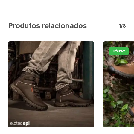
Produtos relacionados
1/8
Oferta!