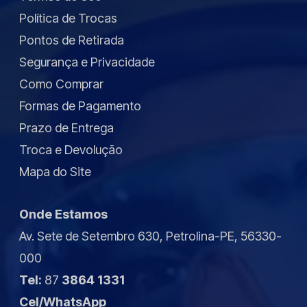
Política de Trocas
Pontos de Retirada
Segurança e Privacidade
Como Comprar
Formas de Pagamento
Prazo de Entrega
Troca e Devolução
Mapa do Site
Onde Estamos
Av. Sete de Setembro 630, Petrolina-PE, 56330-
000
Tel:
87
3864 1331
Cel/WhatsApp