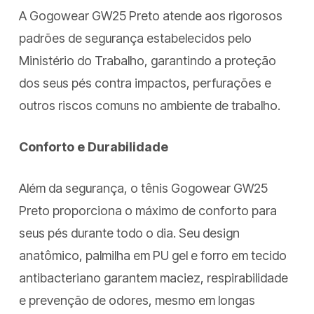
A Gogowear GW25 Preto atende aos rigorosos
padrões de segurança estabelecidos pelo
Ministério do Trabalho, garantindo a proteção
dos seus pés contra impactos, perfurações e
outros riscos comuns no ambiente de trabalho.
Conforto e Durabilidade
Além da segurança, o tênis Gogowear GW25
Preto proporciona o máximo de conforto para
seus pés durante todo o dia. Seu design
anatômico, palmilha em PU gel e forro em tecido
antibacteriano garantem maciez, respirabilidade
e prevenção de odores, mesmo em longas