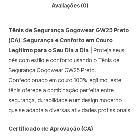
Avaliações (0)
Tênis de Segurança Gogowear GW25 Preto
(CA): Segurança e Conforto em Couro
Legítimo para o Seu Dia a Dia |
Proteja seus
pés com estilo e conforto usando o Tênis de
Segurança Gogowear GW25 Preto.
Confeccionado em couro 100% legítimo, este
tênis oferece a combinação perfeita entre
segurança, durabilidade e um design moderno
que se adapta a diversas atividades profissionais.
Certificado de Aprovação (CA)