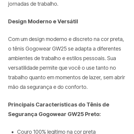
jornadas de trabalho.
Design Moderno e Versátil
Com um design moderno e discreto na cor preta,
o tênis Gogowear GW25 se adapta a diferentes
ambientes de trabalho e estilos pessoais. Sua
versatilidade permite que você o use tanto no
trabalho quanto em momentos de lazer, sem abrir
mão da segurança e do conforto.
Principais Características do Tênis de
Segurança Gogowear GW25 Preto:
Couro 100% legítimo na cor preta