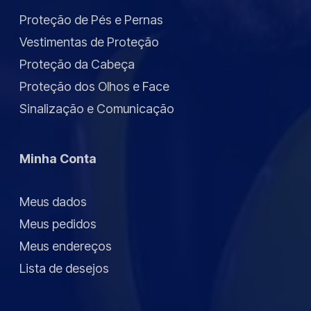
Proteção de Pés e Pernas
Vestimentas de Proteção
Proteção da Cabeça
Proteção dos Olhos e Face
Sinalização e Comunicação
Minha Conta
Meus dados
Meus pedidos
Meus endereços
Lista de desejos