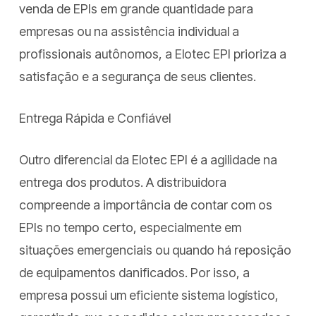
venda de EPIs em grande quantidade para
empresas ou na assistência individual a
profissionais autônomos, a Elotec EPI prioriza a
satisfação e a segurança de seus clientes.
Entrega Rápida e Confiável
Outro diferencial da Elotec EPI é a agilidade na
entrega dos produtos. A distribuidora
compreende a importância de contar com os
EPIs no tempo certo, especialmente em
situações emergenciais ou quando há reposição
de equipamentos danificados. Por isso, a
empresa possui um eficiente sistema logístico,