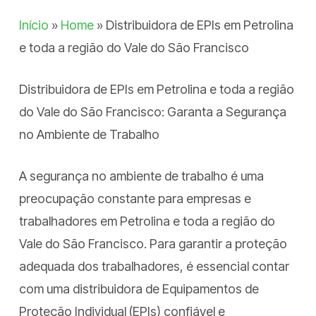
Início
»
Home
»
Distribuidora de EPIs em Petrolina
e toda a região do Vale do São Francisco
Distribuidora de EPIs em Petrolina e toda a região
do Vale do São Francisco: Garanta a Segurança
no Ambiente de Trabalho
A segurança no ambiente de trabalho é uma
preocupação constante para empresas e
trabalhadores em Petrolina e toda a região do
Vale do São Francisco. Para garantir a proteção
adequada dos trabalhadores, é essencial contar
com uma distribuidora de Equipamentos de
Proteção Individual (EPIs) confiável e