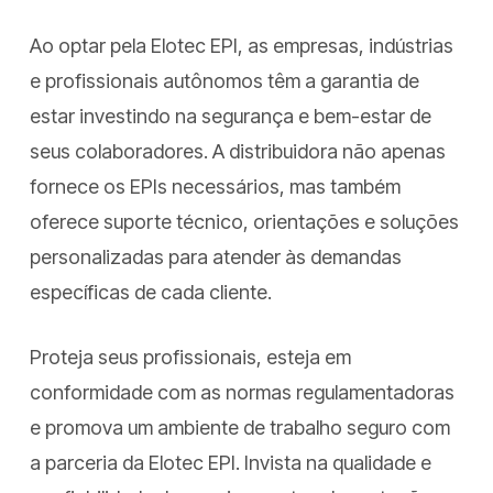
Ao optar pela Elotec EPI, as empresas, indústrias
e profissionais autônomos têm a garantia de
estar investindo na segurança e bem-estar de
seus colaboradores. A distribuidora não apenas
fornece os EPIs necessários, mas também
oferece suporte técnico, orientações e soluções
personalizadas para atender às demandas
específicas de cada cliente.
Proteja seus profissionais, esteja em
conformidade com as normas regulamentadoras
e promova um ambiente de trabalho seguro com
a parceria da Elotec EPI. Invista na qualidade e