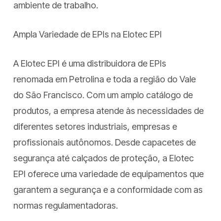
ambiente de trabalho.
Ampla Variedade de EPIs na Elotec EPI
A Elotec EPI é uma distribuidora de EPIs
renomada em Petrolina e toda a região do Vale
do São Francisco. Com um amplo catálogo de
produtos, a empresa atende às necessidades de
diferentes setores industriais, empresas e
profissionais autônomos. Desde capacetes de
segurança até calçados de proteção, a Elotec
EPI oferece uma variedade de equipamentos que
garantem a segurança e a conformidade com as
normas regulamentadoras.