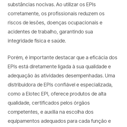
substâncias nocivas. Ao utilizar os EPIs
corretamente, os profissionais reduzem os
riscos de lesões, doenças ocupacionais e
acidentes de trabalho, garantindo sua
integridade física e saúde.
Porém, é importante destacar que a eficácia dos
EPIs está diretamente ligada à sua qualidade e
adequação às atividades desempenhadas. Uma
distribuidora de EPIs confiável e especializada,
como a Elotec EPI, oferece produtos de alta
qualidade, certificados pelos órgãos
competentes, e auxilia na escolha dos
equipamentos adequados para cada função e