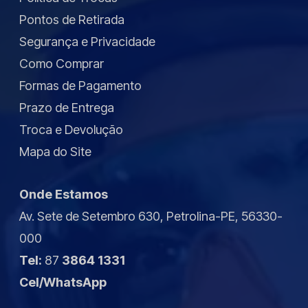
Pontos de Retirada
Segurança e Privacidade
Como Comprar
Formas de Pagamento
Prazo de Entrega
Troca e Devolução
Mapa do Site
Onde Estamos
Av. Sete de Setembro 630, Petrolina-PE, 56330-
000
Tel:
87
3864 1331
Cel/WhatsApp