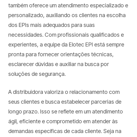
também oferece um atendimento especializado e
personalizado, auxiliando os clientes na escolha
dos EPIs mais adequados para suas
necessidades. Com profissionais qualificados e
experientes, a equipe da Elotec EPI está sempre
pronta para fornecer orientações técnicas,
esclarecer dúvidas e auxiliar na busca por
soluções de segurança.
A distribuidora valoriza o relacionamento com
seus clientes e busca estabelecer parcerias de
longo prazo. Isso se reflete em um atendimento
ágil, eficiente e comprometido em atender às
demandas específicas de cada cliente. Seja na