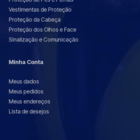
Vestimentas de Proteção
Proteção da Cabeça
Proteção dos Olhos e Face
Sinalização e Comunicação
Minha Conta
Meus dados
Meus pedidos
Meus endereços
Lista de desejos