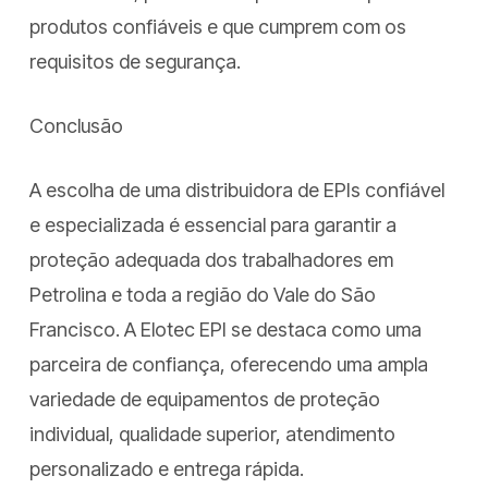
produtos confiáveis e que cumprem com os
requisitos de segurança.
Conclusão
A escolha de uma distribuidora de EPIs confiável
e especializada é essencial para garantir a
proteção adequada dos trabalhadores em
Petrolina e toda a região do Vale do São
Francisco. A Elotec EPI se destaca como uma
parceira de confiança, oferecendo uma ampla
variedade de equipamentos de proteção
individual, qualidade superior, atendimento
personalizado e entrega rápida.