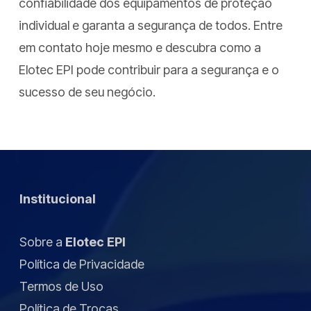
confiabilidade dos equipamentos de proteção
individual e garanta a segurança de todos. Entre
em contato hoje mesmo e descubra como a
Elotec EPI pode contribuir para a segurança e o
sucesso de seu negócio.
Institucional
Sobre a
Elotec EPI
Política de Privacidade
Termos de Uso
Política de Trocas