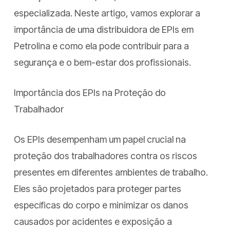
especializada. Neste artigo, vamos explorar a
importância de uma distribuidora de EPIs em
Petrolina e como ela pode contribuir para a
segurança e o bem-estar dos profissionais.
Importância dos EPIs na Proteção do
Trabalhador
Os EPIs desempenham um papel crucial na
proteção dos trabalhadores contra os riscos
presentes em diferentes ambientes de trabalho.
Eles são projetados para proteger partes
específicas do corpo e minimizar os danos
causados por acidentes e exposição a