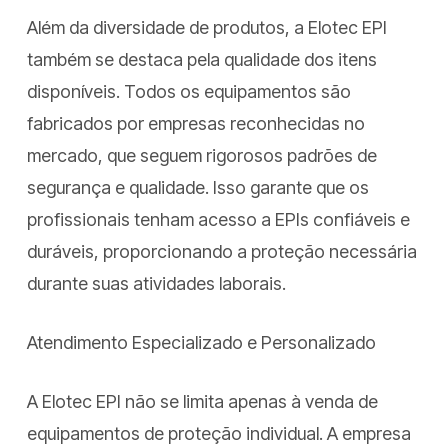
Além da diversidade de produtos, a Elotec EPI
também se destaca pela qualidade dos itens
disponíveis. Todos os equipamentos são
fabricados por empresas reconhecidas no
mercado, que seguem rigorosos padrões de
segurança e qualidade. Isso garante que os
profissionais tenham acesso a EPIs confiáveis e
duráveis, proporcionando a proteção necessária
durante suas atividades laborais.
Atendimento Especializado e Personalizado
A Elotec EPI não se limita apenas à venda de
equipamentos de proteção individual. A empresa