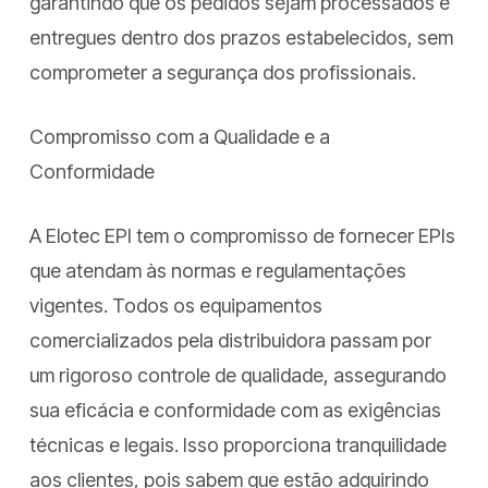
garantindo que os pedidos sejam processados e
entregues dentro dos prazos estabelecidos, sem
comprometer a segurança dos profissionais.
Compromisso com a Qualidade e a
Conformidade
A Elotec EPI tem o compromisso de fornecer EPIs
que atendam às normas e regulamentações
vigentes. Todos os equipamentos
comercializados pela distribuidora passam por
um rigoroso controle de qualidade, assegurando
sua eficácia e conformidade com as exigências
técnicas e legais. Isso proporciona tranquilidade
aos clientes, pois sabem que estão adquirindo