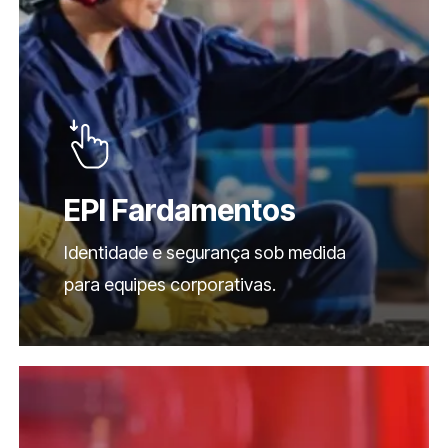
EPI Fardamentos
Identidade e segurança sob medida
para equipes corporativas.