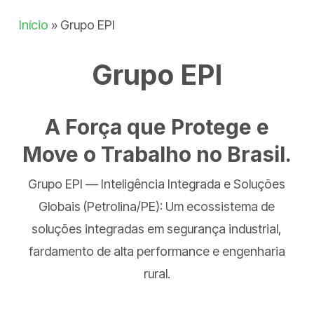
Início
»
Grupo EPI
Grupo EPI
A Força que Protege e
Move o Trabalho no Brasil.
Grupo EPI — Inteligência Integrada e Soluções
Globais (Petrolina/PE): Um ecossistema de
soluções integradas em segurança industrial,
fardamento de alta performance e engenharia
rural.