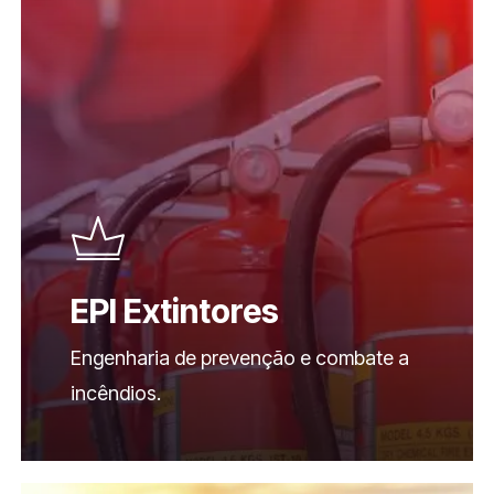
EPI Extintores
Engenharia de prevenção e combate a
incêndios.