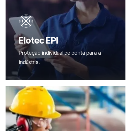
Elotec EPI
Proteção individual de ponta para a
indústria.