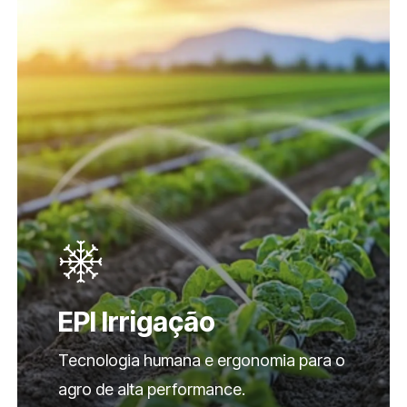
EPI Irrigação
Tecnologia humana e ergonomia para o
agro de alta performance.