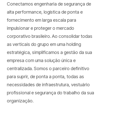
Conectamos engenharia de segurança de
alta performance, logística de ponta e
fornecimento em larga escala para
impulsionar e proteger o mercado
corporativo brasileiro. Ao consolidar todas
as verticais do grupo em uma holding
estratégica, simplificamos a gestão da sua
empresa com uma solução única e
centralizada. Somos o parceiro definitivo
para suprir, de ponta a ponta, todas as
necessidades de infraestrutura, vestuário
profissional e segurança do trabalho da sua
organização.