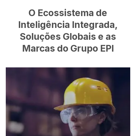
O
Ecossistema
de
Inteligência
Integrada,
Soluções
Globais
e
as
Marcas
do
Grupo
EPI