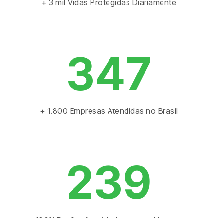
+ 3 mil Vidas Protegidas Diariamente
347
+ 1.800 Empresas Atendidas no Brasil
239