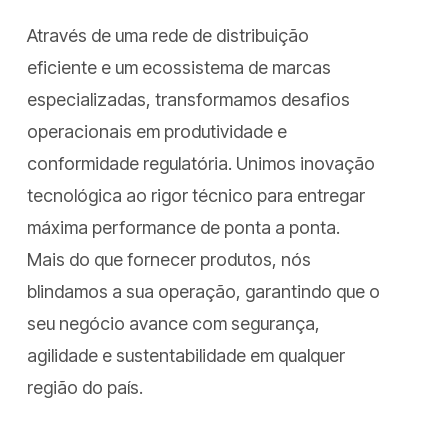
Através de uma rede de distribuição
eficiente e um ecossistema de marcas
especializadas, transformamos desafios
operacionais em produtividade e
conformidade regulatória. Unimos inovação
tecnológica ao rigor técnico para entregar
máxima performance de ponta a ponta.
Mais do que fornecer produtos, nós
blindamos a sua operação, garantindo que o
seu negócio avance com segurança,
agilidade e sustentabilidade em qualquer
região do país.